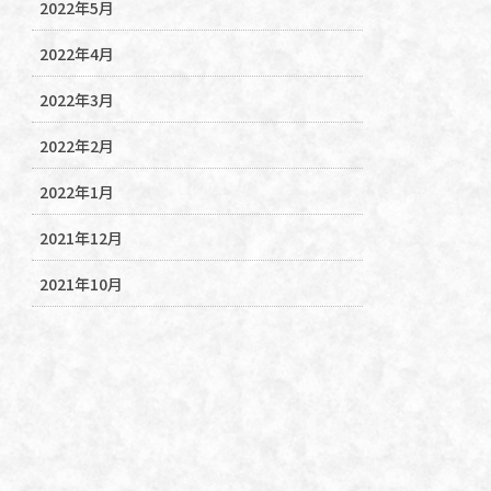
2022年5月
2022年4月
2022年3月
2022年2月
2022年1月
2021年12月
2021年10月