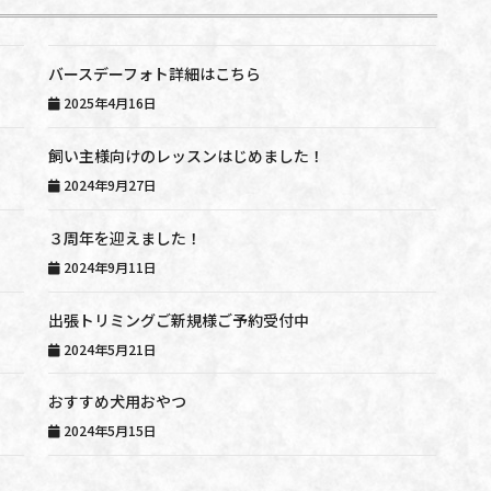
バースデーフォト詳細はこちら
2025年4月16日
飼い主様向けのレッスンはじめました！
2024年9月27日
３周年を迎えました！
2024年9月11日
出張トリミングご新規様ご予約受付中
2024年5月21日
おすすめ犬用おやつ
2024年5月15日