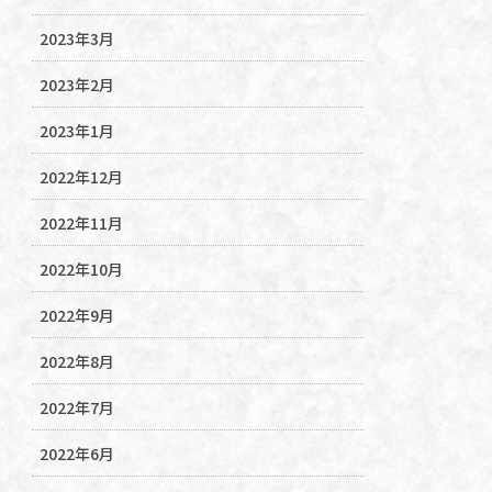
2023年3月
2023年2月
2023年1月
2022年12月
2022年11月
2022年10月
2022年9月
2022年8月
2022年7月
2022年6月