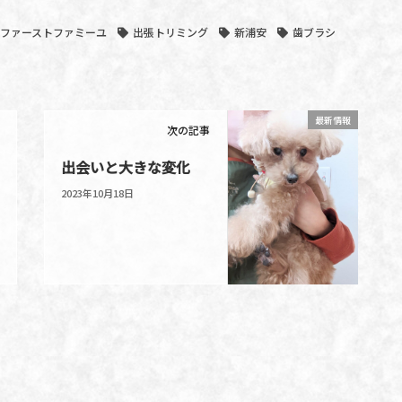
ファーストファミーユ
出張トリミング
新浦安
歯ブラシ
最新情報
次の記事
出会いと大きな変化
2023年10月18日