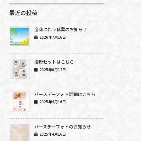
最近の投稿
産休に伴う休業のお知らせ
2026年7月16日
撮影セットはこちら
2025年6月12日
バースデーフォト詳細はこちら
2025年4月16日
バースデーフォトのお知らせ
2025年4月16日