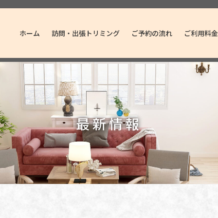
ホーム
訪問・出張トリミング
ご予約の流れ
ご利用料金
最新情報