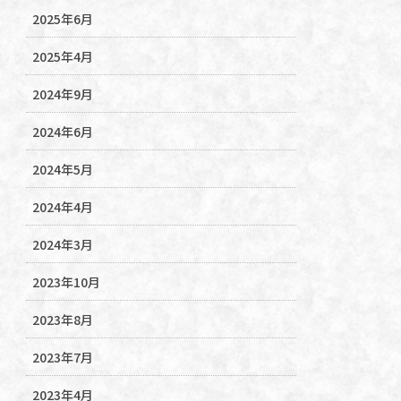
2025年6月
2025年4月
2024年9月
2024年6月
2024年5月
2024年4月
2024年3月
2023年10月
2023年8月
2023年7月
2023年4月