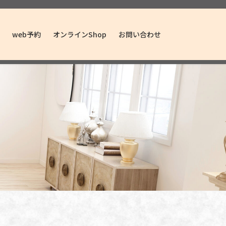
web予約
オンラインShop
お問い合わせ