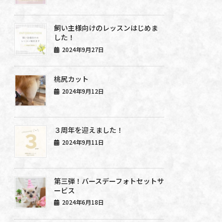
飼い主様向けのレッスンはじめま
した！
2024年9月27日
桃尻カット
2024年9月12日
３周年を迎えました！
2024年9月11日
第三弾！バースデーフォトセットサ
ービス
2024年6月18日