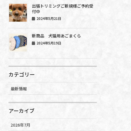
出張トリミングご新規様ご予約受
付中
2024年5月21日
新商品 犬猫用あごまくら
2024年5月19日
カテゴリー
最新情報
アーカイブ
2026年7月