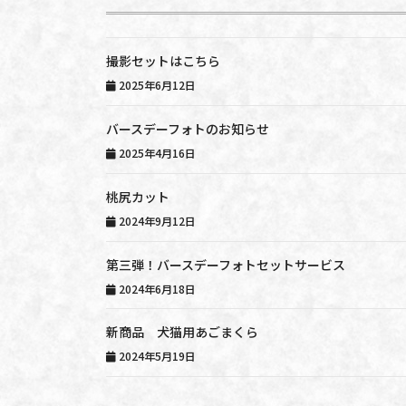
撮影セットはこちら
2025年6月12日
バースデーフォトのお知らせ
2025年4月16日
桃尻カット
2024年9月12日
第三弾！バースデーフォトセットサービス
2024年6月18日
新商品 犬猫用あごまくら
2024年5月19日