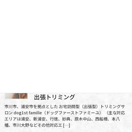
幡、市川大野などその他対応エ […]
2022年11月21日
最新情報
出張トリミング
市川市、浦安市を拠点とした お宅訪問型（出張型）トリミングサ
ロン dog1st famille（ドッグファーストファミーユ） （主な対応
エリアは浦安、新浦安、行徳、妙典、原木中山、西船橋、本八
幡、市川大野などその他対応エ […]
2022年11月17日
最新情報
出張トリミング
市川市、浦安市を拠点とした お宅訪問型（出張型）トリミングサ
ロン dog1st famille（ドッグファーストファミーユ） （主な対応
エリアは浦安、新浦安、行徳、妙典、原木中山、西船橋、本八
幡、市川大野などその他対応エ […]