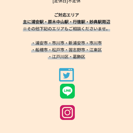
[定休日]不定休
ご対応エリア
主に浦安駅・原木中山駅・行徳駅・妙典駅周辺
※その他下記のエリアもご相談くださいませ。
・浦安市・市川市・新浦安市・市川市
・船橋市・松戸市・習志野市・江東区
・江戸川区・葛飾区