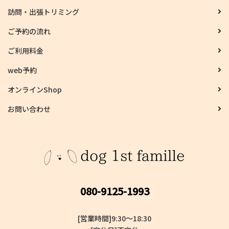
訪問・出張トリミング
ご予約の流れ
ご利用料金
web予約
オンラインShop
お問い合わせ
080-9125-1993
[営業時間]9:30～18:30