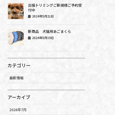
出張トリミングご新規様ご予約受
付中
2024年5月21日
新商品 犬猫用あごまくら
2024年5月19日
カテゴリー
最新情報
アーカイブ
2026年7月