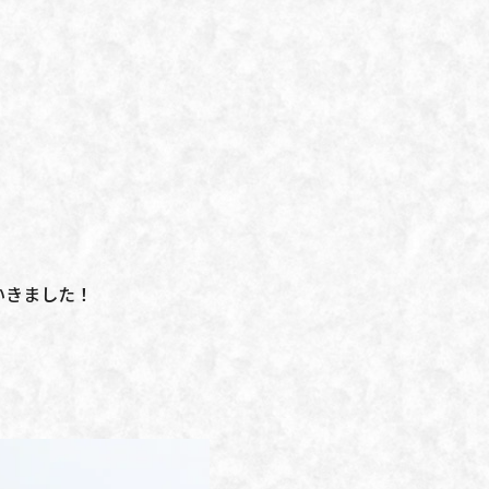
いきました！