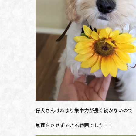
仔犬さんはあまり集中力が長く続かないので
無理をさせずできる範囲でした！！