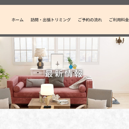
ホーム
訪問・出張トリミング
ご予約の流れ
ご利用料金
最新情報