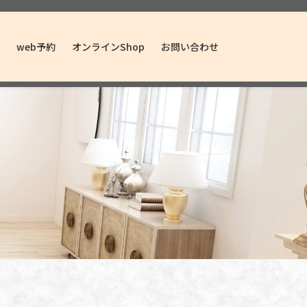
web予約
オンラインShop
お問い合わせ