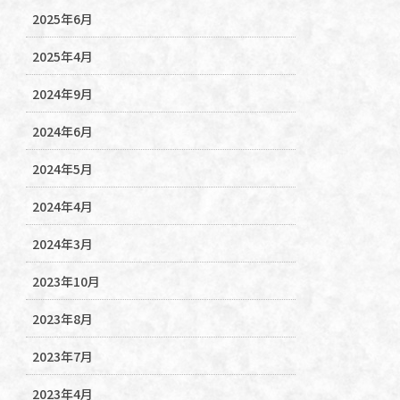
2025年6月
2025年4月
2024年9月
2024年6月
2024年5月
2024年4月
2024年3月
2023年10月
2023年8月
2023年7月
2023年4月