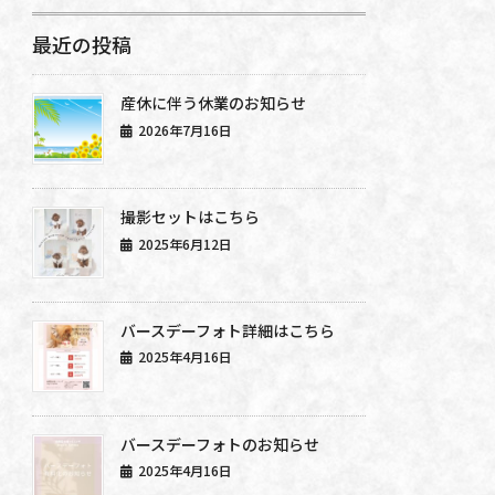
最近の投稿
産休に伴う休業のお知らせ
2026年7月16日
撮影セットはこちら
2025年6月12日
バースデーフォト詳細はこちら
2025年4月16日
バースデーフォトのお知らせ
2025年4月16日