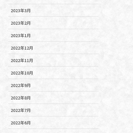
2023年3月
2023年2月
2023年1月
2022年12月
2022年11月
2022年10月
2022年9月
2022年8月
2022年7月
2022年6月