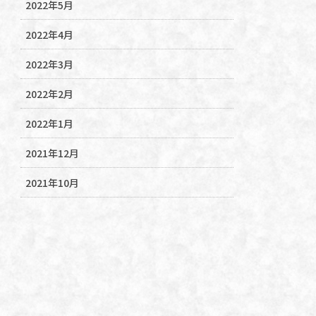
2022年5月
2022年4月
2022年3月
2022年2月
2022年1月
2021年12月
2021年10月