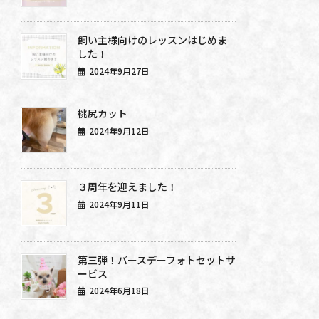
飼い主様向けのレッスンはじめま
した！
2024年9月27日
桃尻カット
2024年9月12日
３周年を迎えました！
2024年9月11日
第三弾！バースデーフォトセットサ
ービス
2024年6月18日