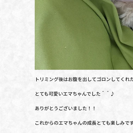
トリミング後はお腹を出してゴロンしてくれ
とても可愛いエマちゃんでした＾＾♪
ありがとうございました！！
これからのエマちゃんの成長とても楽しみで