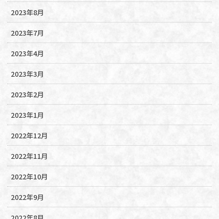
2023年8月
2023年7月
2023年4月
2023年3月
2023年2月
2023年1月
2022年12月
2022年11月
2022年10月
2022年9月
2022年8月