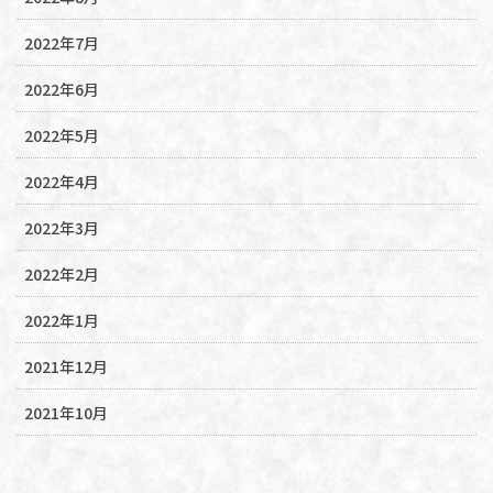
2022年7月
2022年6月
2022年5月
2022年4月
2022年3月
2022年2月
2022年1月
2021年12月
2021年10月