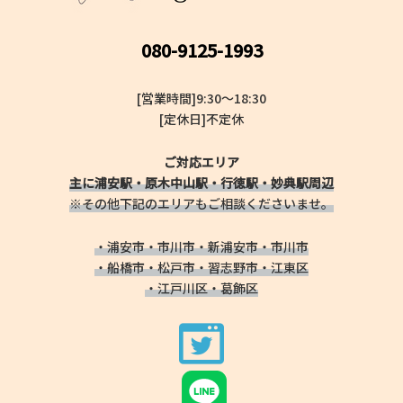
080-9125-1993
[営業時間]9:30～18:30
[定休日]不定休
ご対応エリア
主に浦安駅・原木中山駅・行徳駅・妙典駅周辺
※その他下記のエリアもご相談くださいませ。
・浦安市・市川市・新浦安市・市川市
・船橋市・松戸市・習志野市・江東区
・江戸川区・葛飾区