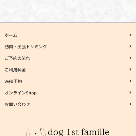
ホーム
訪問・出張トリミング
ご予約の流れ
ご利用料金
web予約
オンラインShop
お問い合わせ