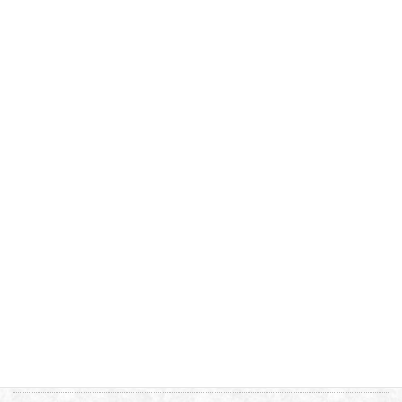
アーカイブ
2026年7月
2025年6月
2025年4月
2024年9月
2024年6月
2024年5月
2024年4月
2024年3月
2023年10月