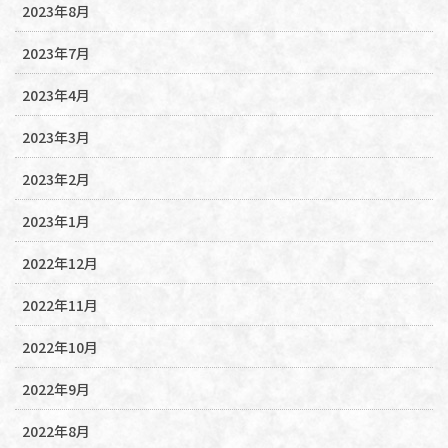
2023年8月
2023年7月
2023年4月
2023年3月
2023年2月
2023年1月
2022年12月
2022年11月
2022年10月
2022年9月
2022年8月