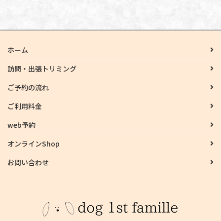
ホーム
訪問・出張トリミング
ご予約の流れ
ご利用料金
web予約
オンラインShop
お問い合わせ