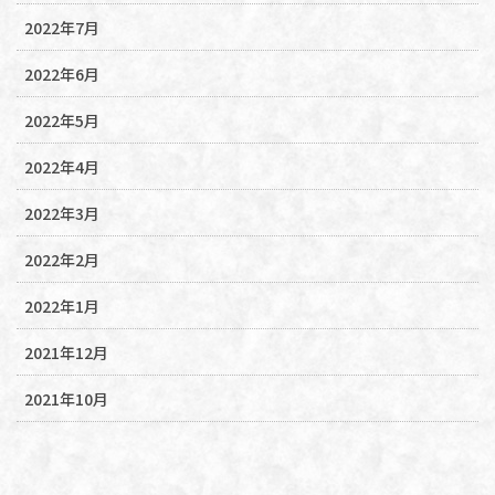
2022年7月
2022年6月
2022年5月
2022年4月
2022年3月
2022年2月
2022年1月
2021年12月
2021年10月