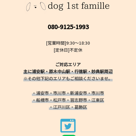
080-9125-1993
[営業時間]9:30～18:30
[定休日]不定休
ご対応エリア
主に浦安駅・原木中山駅・行徳駅・妙典駅周辺
※その他下記のエリアもご相談くださいませ。
・浦安市・市川市・新浦安市・市川市
・船橋市・松戸市・習志野市・江東区
・江戸川区・葛飾区