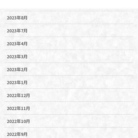
2023年10月
2023年8月
2023年7月
2023年4月
2023年3月
2023年2月
2023年1月
2022年12月
2022年11月
2022年10月
2022年9月