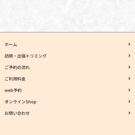
ホーム
訪問・出張トリミング
ご予約の流れ
ご利用料金
web予約
オンラインShop
お問い合わせ