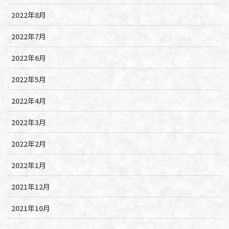
2022年8月
2022年7月
2022年6月
2022年5月
2022年4月
2022年3月
2022年2月
2022年1月
2021年12月
2021年10月