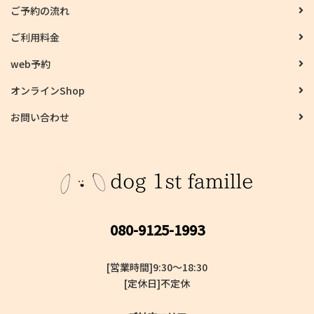
ご予約の流れ
ご利用料金
web予約
オンラインShop
お問い合わせ
080-9125-1993
[営業時間]9:30～18:30
[定休日]不定休