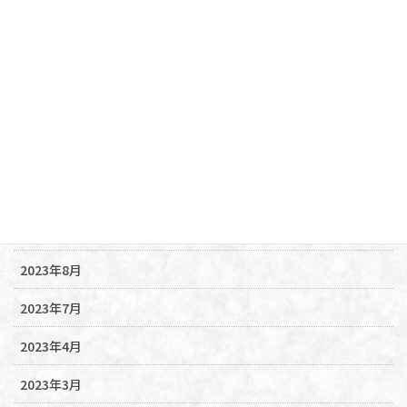
2025年4月
2024年9月
2024年6月
2024年5月
2024年4月
2024年3月
2023年10月
2023年8月
2023年7月
2023年4月
2023年3月