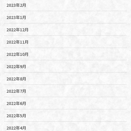
2023年2月
2023年1月
2022年12月
2022年11月
2022年10月
2022年9月
2022年8月
2022年7月
2022年6月
2022年5月
2022年4月