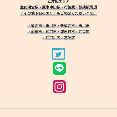
ご対応エリア
主に浦安駅・原木中山駅・行徳駅・妙典駅周辺
※その他下記のエリアもご相談くださいませ。
・浦安市・市川市・新浦安市・市川市
・船橋市・松戸市・習志野市・江東区
・江戸川区・葛飾区