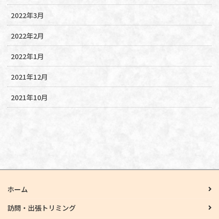
2022年3月
2022年2月
2022年1月
2021年12月
2021年10月
ホーム
訪問・出張トリミング