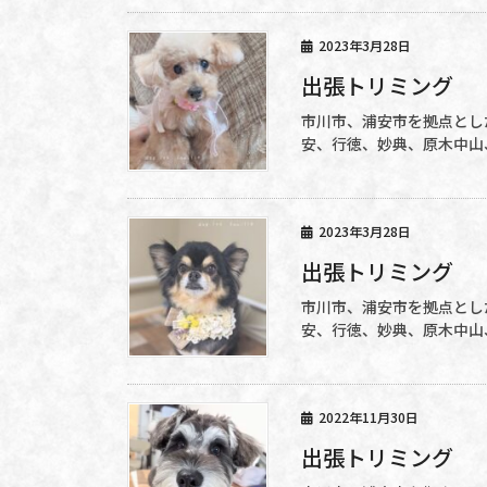
2023年3月28日
出張トリミング
市川市、浦安市を拠点とした
安、行徳、妙典、原木中山
2023年3月28日
出張トリミング
市川市、浦安市を拠点とした
安、行徳、妙典、原木中山
2022年11月30日
出張トリミング