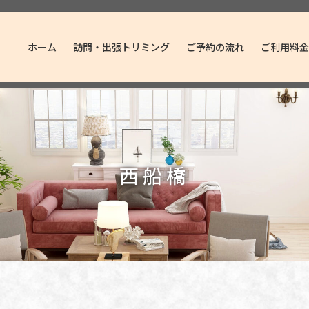
ホーム
訪問・出張トリミング
ご予約の流れ
ご利用料金
西船橋