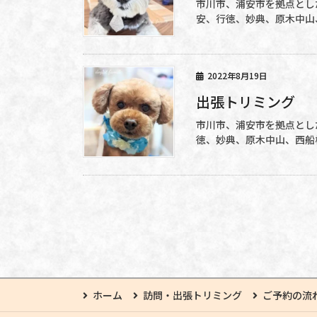
市川市、浦安市を拠点とした
安、行徳、妙典、原木中山
2022年8月19日
出張トリミング
市川市、浦安市を拠点とした
徳、妙典、原木中山、西船橋
ホーム
訪問・出張トリミング
ご予約の流