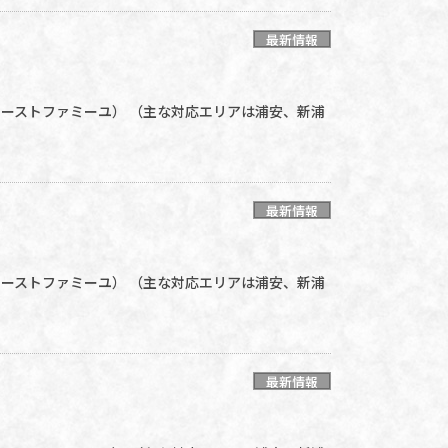
最新情報
グファーストファミーユ） （主な対応エリアは浦安、新浦
最新情報
グファーストファミーユ） （主な対応エリアは浦安、新浦
最新情報