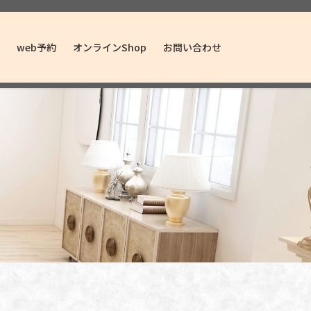
web予約
オンラインShop
お問い合わせ