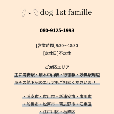
080-9125-1993
[営業時間]9:30～18:30
[定休日]不定休
ご対応エリア
主に浦安駅・原木中山駅・行徳駅・妙典駅周辺
※その他下記のエリアもご相談くださいませ。
・浦安市・市川市・新浦安市・市川市
・船橋市・松戸市・習志野市・江東区
・江戸川区・葛飾区